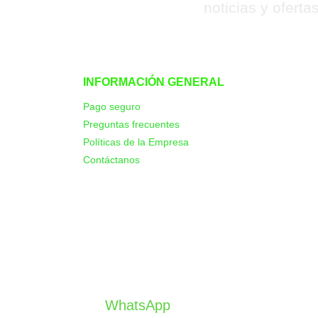
noticias y oferta
INFORMACIÓN GENERAL
Pago seguro
Preguntas frecuentes
Políticas de la Empresa
Contáctanos
WhatsApp
095414014