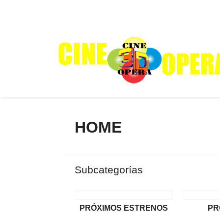
HOME
Subcategorías
PRÓXIMOS ESTRENOS
PR